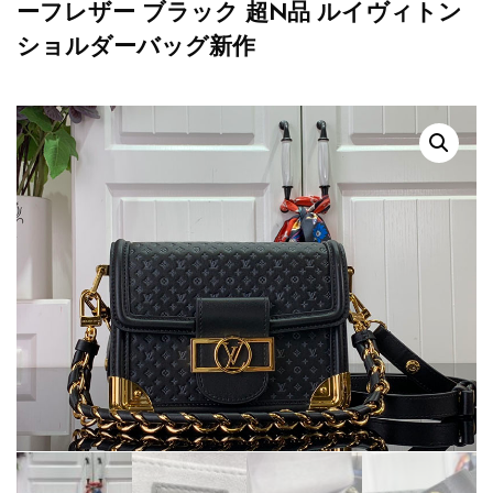
ーフレザー ブラック 超N品 ルイヴィトン
ショルダーバッグ新作