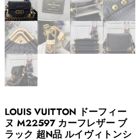
LOUIS VUITTON ドーフィー
ヌ M22597 カーフレザー ブ
ラック 超N品 ルイヴィトンシ