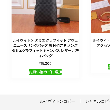
ルイヴィトン ダミエ グラフィット アヴェ
ルイヴィト
ニュースリングバッグ 黒 N41719 メンズ
アクセソ
ダミエグラフィットキャンバス レザー ボデ
ィバッグ
¥
15,300
お買い物カゴに追加
ルイヴィトンコピー
シャネルコピ