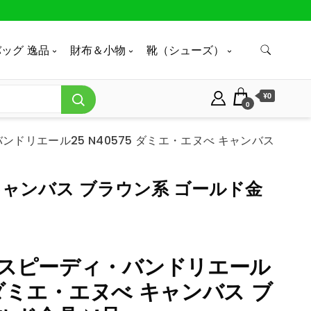
ッグ 逸品
財布＆小物
靴（シューズ）
¥0
0
ドリエール25 N40575 ダミエ・エヌべ キャンバス
キャンバス ブラウン系 ゴールド金
 スピーディ・バンドリエール
5 ダミエ・エヌべ キャンバス ブ