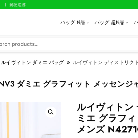
郵便追跡
バッグ N品
バッグ 超N品
バ
ルイヴィトン ダミエ バッグ
ルイヴィトン ディストリクト 
V3 ダミエ グラフィット メッセンジャー
ルイヴィトン デ
ミエ グラフ
メンズ N4271