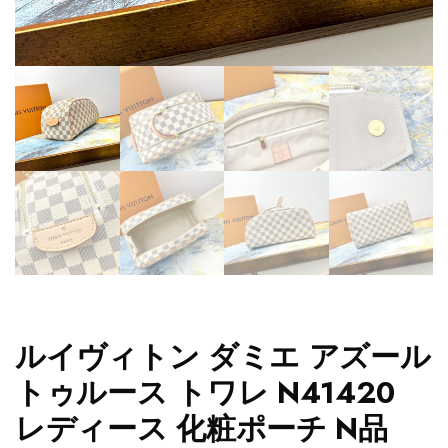
ルイヴィトン ダミエ アズール
トゥルース トワレ N41420
レディース 化粧ポーチ N品