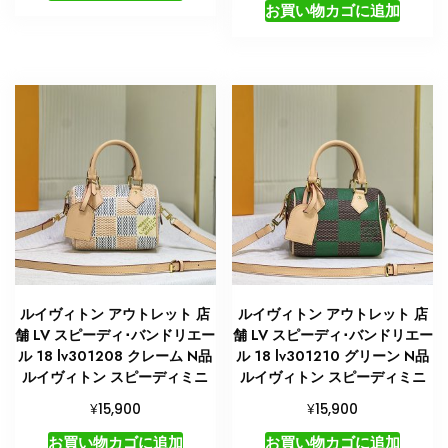
お買い物カゴに追加
ルイヴィトン アウトレット 店
ルイヴィトン アウトレット 店
舗 LV スピーディ･バンドリエー
舗 LV スピーディ･バンドリエー
ル 18 lv301208 クレーム N品
ル 18 lv301210 グリーン N品
ルイヴィトン スピーディミニ
ルイヴィトン スピーディミニ
¥
¥
15,900
15,900
お買い物カゴに追加
お買い物カゴに追加