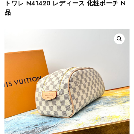
トワレ N41420 レディース 化粧ポーチ N
品