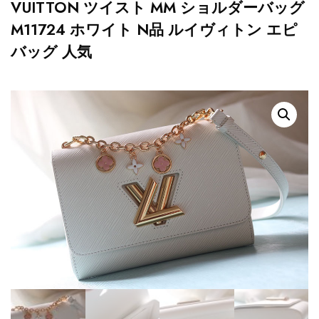
VUITTON ツイスト MM ショルダーバッグ
M11724 ホワイト N品 ルイヴィトン エピ
バッグ 人気