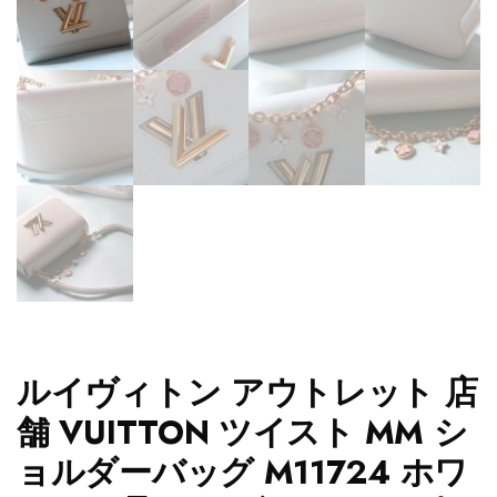
ルイヴィトン アウトレット 店
舗 VUITTON ツイスト MM シ
ョルダーバッグ M11724 ホワ