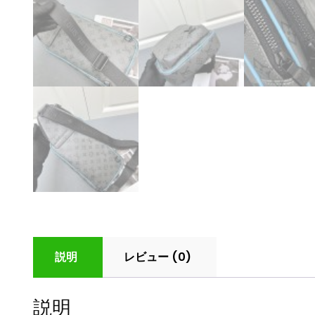
説明
レビュー (0)
説明