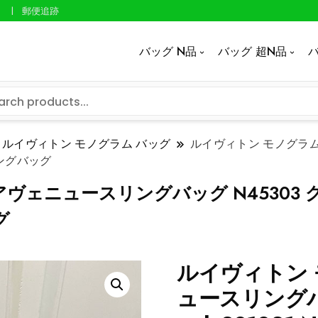
郵便追跡
バッグ N品
バッグ 超N品
バ
ルイヴィトン モノグラム バッグ
ルイヴィトン モノグラム
リングバッグ
ェニュースリングバッグ N45303 グレー
グ
ルイヴィトン 
ュースリングバ