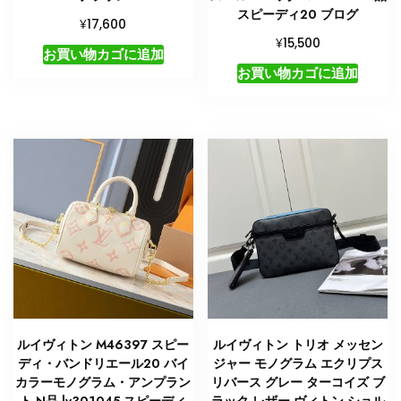
スピーディ20 ブログ
¥
17,600
¥
15,500
お買い物カゴに追加
お買い物カゴに追加
ルイヴィトン M46397 スピー
ルイヴィトン トリオ メッセン
ディ・バンドリエール20 バイ
ジャー モノグラム エクリプス
カラーモノグラム・アンプラン
リバース グレー ターコイズ ブ