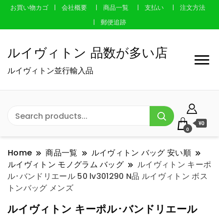
お買い物カゴ
会社概要
商品一覧
支払い
注文方法
郵便追跡
ルイヴィトン 品数が多い店
ルイヴィトン並行輸入品
¥0
0
Home
商品一覧
ルイヴィトン バッグ 安い順
ルイヴィトン モノグラム バッグ
ルイヴィトン キーポ
ル･バンドリエール 50 lv301290 N品 ルイヴィトン ボス
トンバッグ メンズ
ルイヴィトン キーポル･バンドリエール