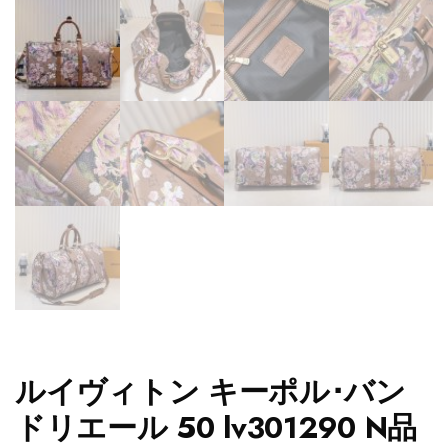
ルイヴィトン キーポル･バン
ドリエール 50 lv301290 N品