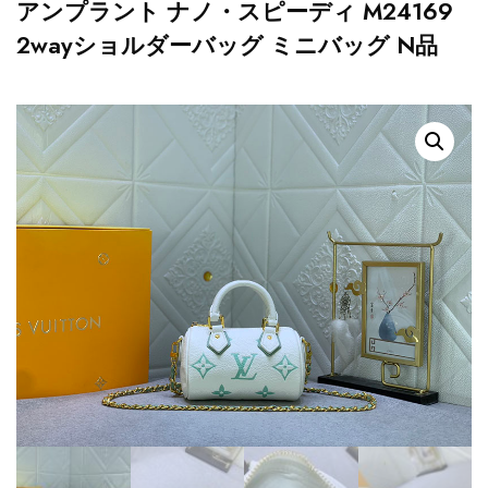
アンプラント ナノ・スピーディ M24169
2wayショルダーバッグ ミニバッグ N品