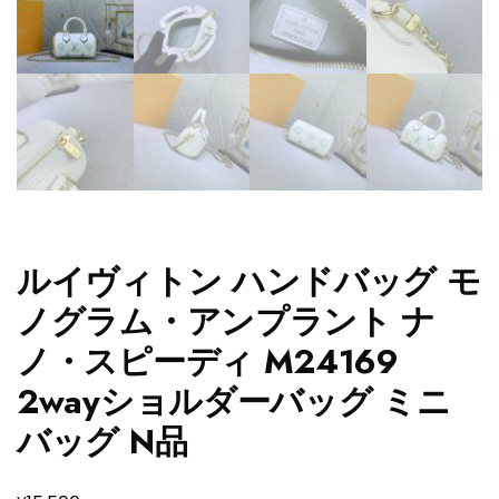
ルイヴィトン ハンドバッグ モ
ノグラム・アンプラント ナ
ノ・スピーディ M24169
2wayショルダーバッグ ミニ
バッグ N品