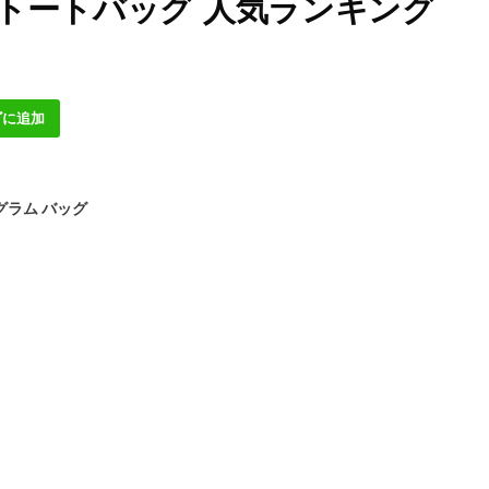
 トートバッグ 人気ランキング
ゴに追加
グラム バッグ