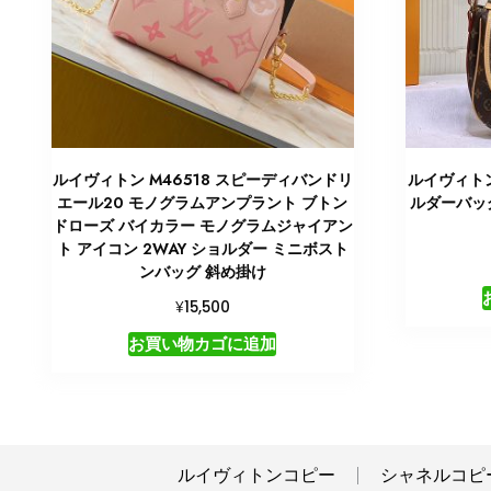
ルイヴィトン M46518 スピーディバンドリ
ルイヴィトン
エール20 モノグラムアンプラント ブトン
ルダーバッグ
ドローズ バイカラー モノグラムジャイアン
ト アイコン 2WAY ショルダー ミニボスト
ンバッグ 斜め掛け
¥
15,500
お買い物カゴに追加
ルイヴィトンコピー
シャネルコピ