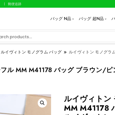
郵便追跡
バッグ N品
バッグ 超N品
バ
ルイヴィトン モノグラム バッグ
ルイヴィトン モノグラム 
ル MM M41178 バッグ ブラウン/
ルイヴィトン 
MM M4117