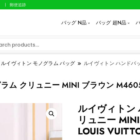
郵便追跡
バッグ N品
バッグ 超N品
バ
ルイヴィトン モノグラム バッグ
ルイヴィトン ハンドバッグ
リュニー MINI ブラウン M46055 2w
ルイヴィトン 
リュニー MINI
LOUIS VUIT