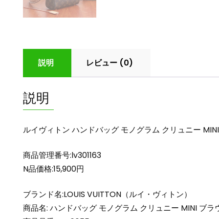
説明
レビュー (0)
説明
ルイヴィトン ハンドバッグ モノグラム クリュニー MINI ブラウ
商品管理番号:lv301163
N品価格:15,900円
ブランド名:LOUIS VUITTON（ルイ・ヴィトン）
商品名: ハンドバッグ モノグラム クリュニー MINI ブラウ