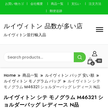
お買い物カゴ
会社概要
商品一覧
支払い
注文方法
郵便追跡
ルイヴィトン 品数が多い店
ルイヴィトン並行輸入品
¥0
0
Home
商品一覧
ルイヴィトン バッグ 安い順
ルイヴィトン モノグラム バッグ
ルイヴィトン シテ
モノグラム M46321 ショルダーバッグ レディース N品
ルイヴィトン シテ モノグラム M46321 シ
ョルダーバッグ レディース N品