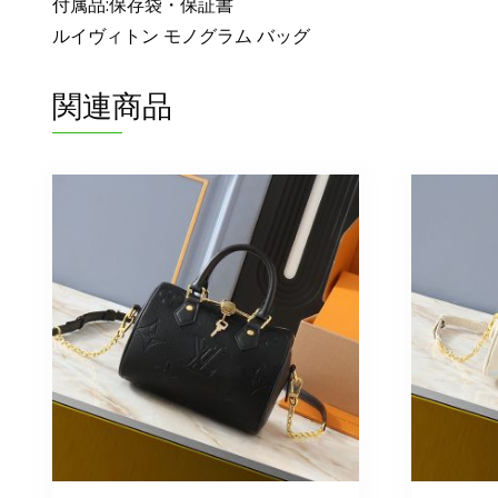
付属品:保存袋・保証書
ルイヴィトン モノグラム バッグ
関連商品