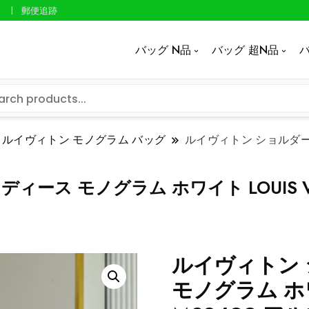
郵便追跡
バッグ N品
バッグ 超N品
バ
ルイヴィトン モノグラム バッグ
ルイヴィトン ショルダーバ
ース モノグラム ホワイト LOUIS VU
ルイヴィトン
モノグラム ホワイ