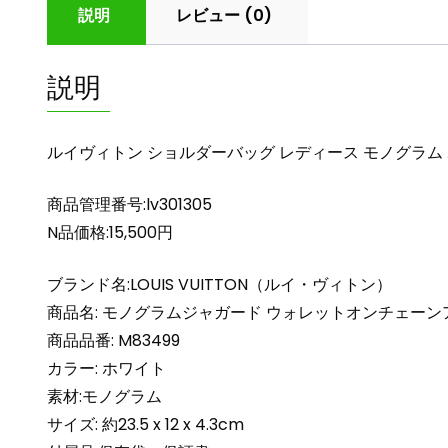
説明
レビュー (0)
説明
ルイヴィトン ショルダーバッグ レディース モノグラム ホワイト
商品管理番号:lv301305
N品価格:15,500円
ブランド名:LOUIS VUITTON（ルイ・ヴィトン）
商品名: モノグラムジャガード ウォレットオンチェーン
商品品番: M83499
カラー: ホワイト
素材:モノグラム
サイズ: 約23.5 x 12 x 4.3cm