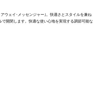
トアウェイ･メッセンジャー｣。快適さとスタイルを兼ね
クルで開閉します。快適な使い心地を実現する調節可能な