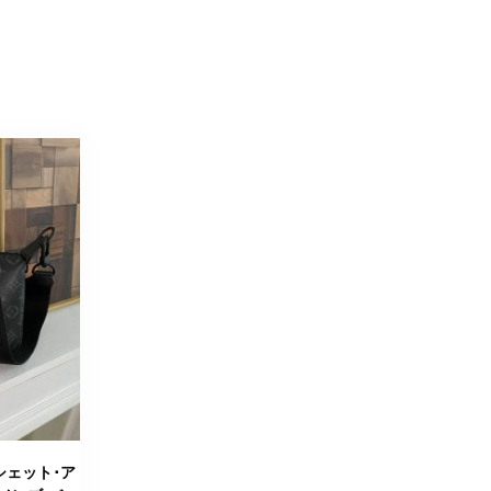
ポシェット･ア