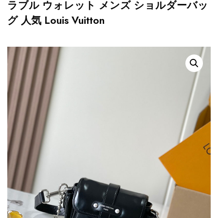
ラブル ウォレット メンズ ショルダーバッ
グ 人気 Louis Vuitton