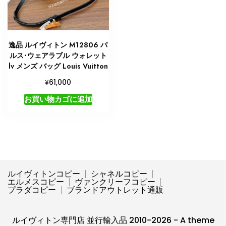
逸品 ルイヴィトン M12806 パ
ルス･ウェアラブル ウォレット
lv メンズ バッグ Louis Vuitton
¥
61,000
お買い物カゴに追加
ルイヴィトンコピー
シャネルコピー
エルメスコピー
ヴァンクリーフコピー
プラダコピー
ブランドアウトレット通販
ルイヴィトン専門店 並行輸入品 2010-2026 - A theme