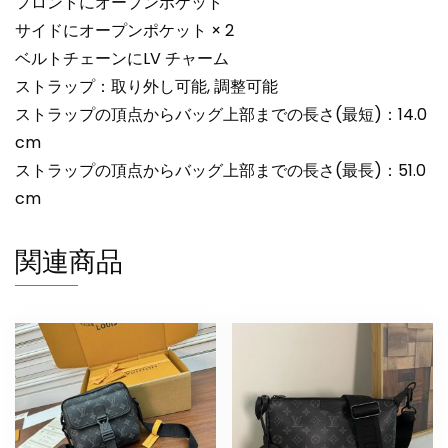
フロントにオープンポケット
サイドにオープンポケット × 2
ベルトチェーンにLV チャーム
ストラップ：取り外し可能, 調整可能
ストラップの頂点からバッグ上部までの長さ(最短)：14.0
cm
ストラップの頂点からバッグ上部までの長さ(最長)：51.0
cm
関連商品