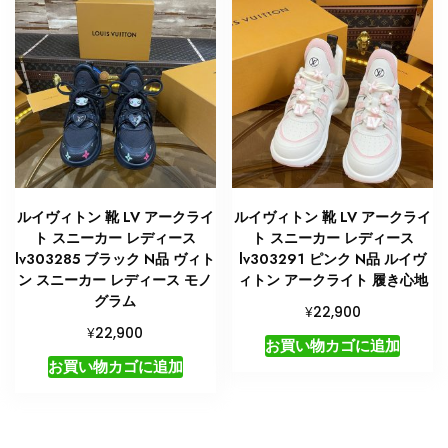
ルイヴィトン 靴 LV アークライ
ルイヴィトン 靴 LV アークライ
ト スニーカー レディース
ト スニーカー レディース
lv303285 ブラック N品 ヴィト
lv303291 ピンク N品 ルイヴ
ン スニーカー レディース モノ
ィトン アークライト 履き心地
グラム
¥
22,900
¥
22,900
お買い物カゴに追加
お買い物カゴに追加