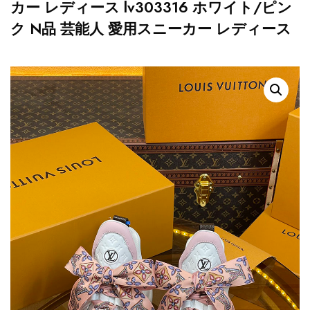
カー レディース lv303316 ホワイト/ピン
ク N品 芸能人 愛用スニーカー レディース