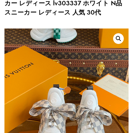
カー レディース lv303337 ホワイト N品
スニーカー レディース 人気 30代