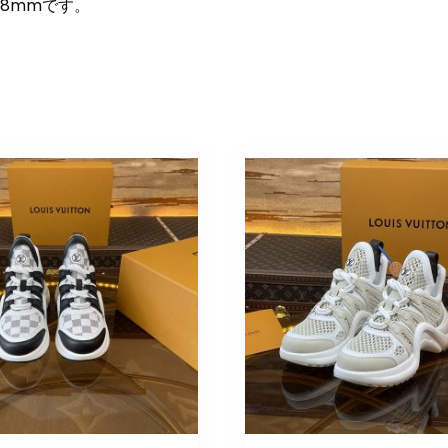
約8mmです。