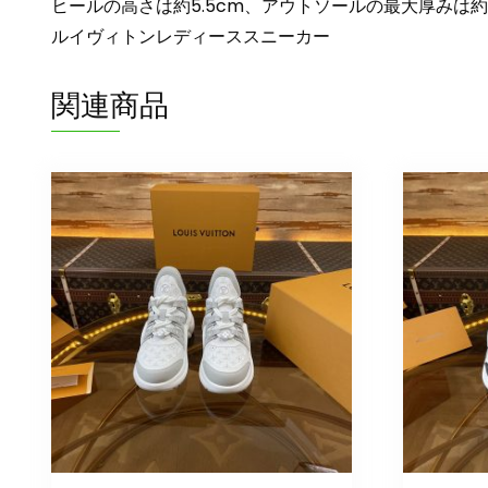
ヒールの高さは約5.5cm、アウトソールの最大厚みは
ルイヴィトンレディーススニーカー
関連商品