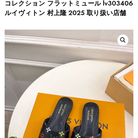
コレクション フラットミュール lv303406
ルイヴィトン 村上隆 2025 取り扱い店舗