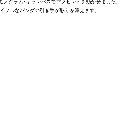
モノグラム･キャンバスでアクセントを効かせました。
イフルなパンダの引き手が彩りを添えます。