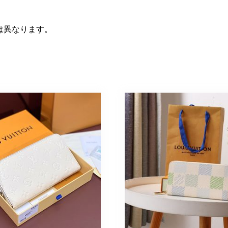
は異なります。