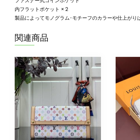
ファスナー式コインポケット
内フラットポケット × 2
製品によってモノグラム･モチーフのカラーや仕上がり
関連商品