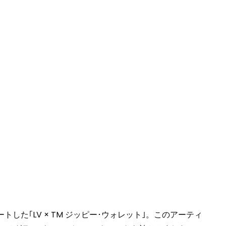
た｢LV × TM ジッピー･ウォレット｣。このアーティ