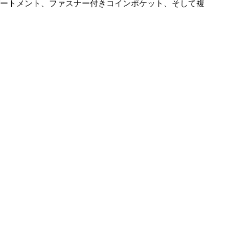
パートメント、ファスナー付きコインポケット、そして複