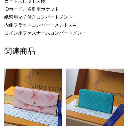
カードスロット x 16
IDカード、名刺用ポケット
紙幣用マチ付きコンパートメント
内側フラットコンパートメント x 4
コイン用ファスナー式コンパートメント
関連商品